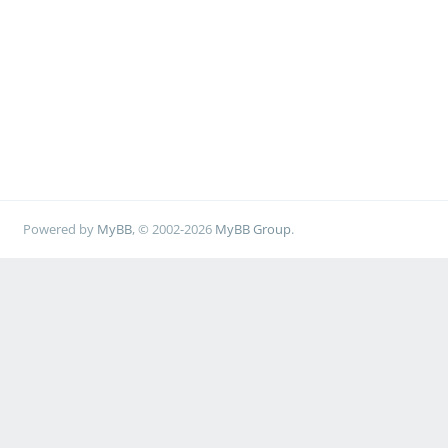
Powered by
MyBB
, © 2002-2026
MyBB Group
.