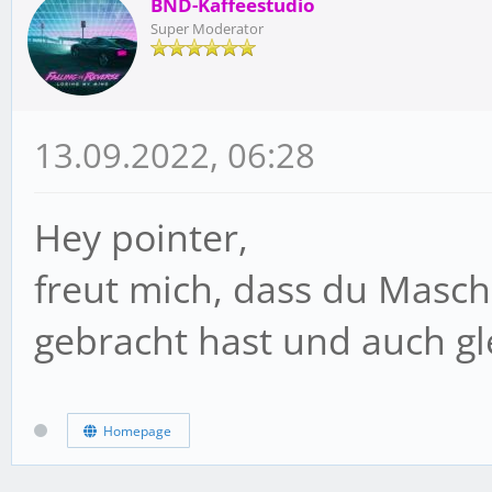
BND-Kaffeestudio
Super Moderator
13.09.2022, 06:28
Hey pointer,
freut mich, dass du Masc
gebracht hast und auch gl
Homepage