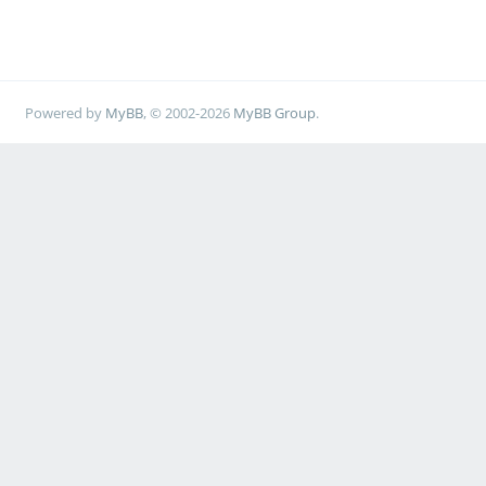
Powered by
MyBB
, © 2002-2026
MyBB Group
.