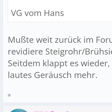
VG vom Hans
Mußte weit zurück im For
revidiere Steigrohr/Brühsi
Seitdem klappt es wieder,
lautes Geräusch mehr.