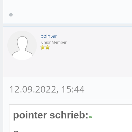
pointer
Junior Member
12.09.2022, 15:44
pointer schrieb: