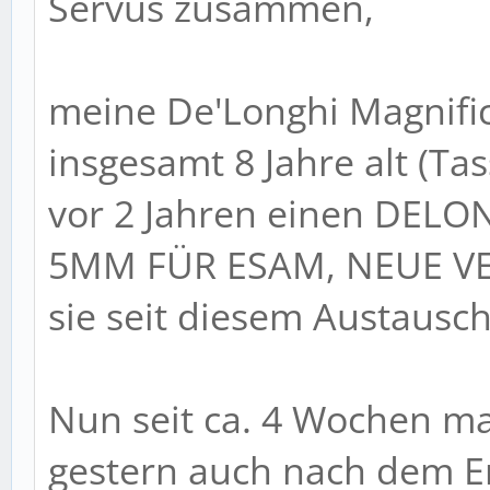
Servus zusammen,
meine De'Longhi Magnific
insgesamt 8 Jahre alt (Ta
vor 2 Jahren einen DE
5MM FÜR ESAM, NEUE VE
sie seit diesem Austausch
Nun seit ca. 4 Wochen m
gestern auch nach dem En