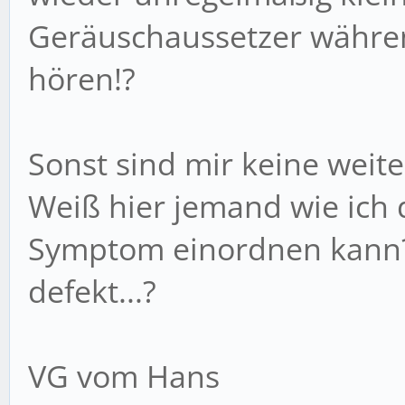
Geräuschaussetzer währe
hören!?
Sonst sind mir keine weit
Weiß hier jemand wie ich
Symptom einordnen kann?
defekt...?
VG vom Hans