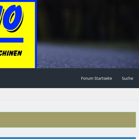
Forum Startseite
Suche