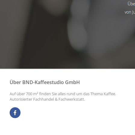
Über BND-Kaffeestudio GmbH
Auf über 700 m² finden Sie alles rund um das Thema Kaffee.
Autorisierter Fachhandel & Fachwerkstatt.