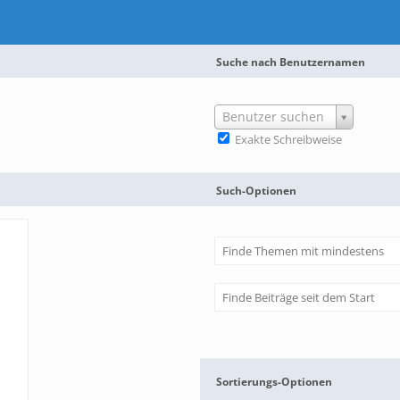
Suche nach Benutzernamen
Benutzer suchen
Exakte Schreibweise
Such-Optionen
Sortierungs-Optionen