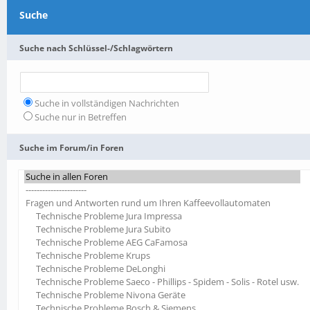
Suche
Suche nach Schlüssel-/Schlagwörtern
Suche in vollständigen Nachrichten
Suche nur in Betreffen
Suche im Forum/in Foren