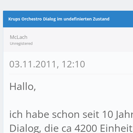
m Durchschnitt
Krups Orchestro Dialog im undefinierten Zustand
McLach
Unregistered
03.11.2011, 12:10
Hallo,
ich habe schon seit 10 Ja
Dialog, die ca 4200 Einhei