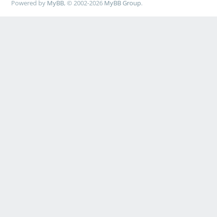
Powered by
MyBB
, © 2002-2026
MyBB Group
.