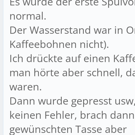
Es wurde der erste Spülvor
normal.
Der Wasserstand war in O
Kaffeebohnen nicht).
Ich drückte auf einen Kaff
man hörte aber schnell, 
waren.
Dann wurde gepresst usw, 
keinen Fehler, brach dann 
gewünschten Tasse aber