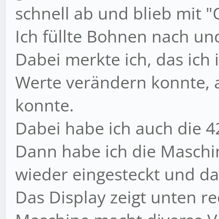
schnell ab und blieb mit "
Ich füllte Bohnen nach un
Dabei merkte ich, das ich
Werte verändern konnte, 
konnte.
Dabei habe ich auch die 
Dann habe ich die Masch
wieder eingesteckt und da
Das Display zeigt unten re