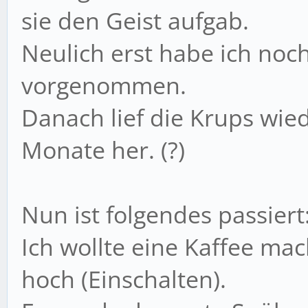
sie den Geist aufgab.
Neulich erst habe ich noc
vorgenommen.
Danach lief die Krups wied
Monate her. (?)
Nun ist folgendes passiert
Ich wollte eine Kaffee ma
hoch (Einschalten).