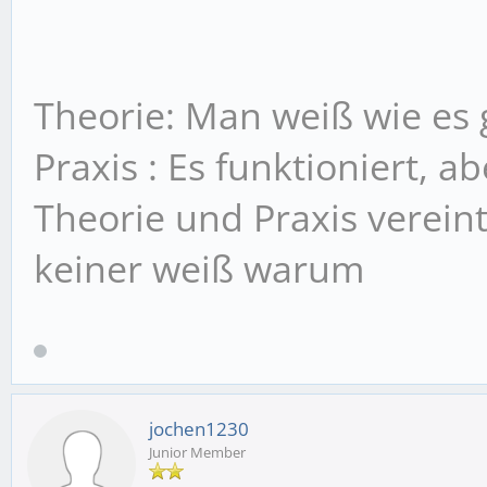
Theorie: Man weiß wie es g
Praxis : Es funktioniert, 
Theorie und Praxis vereint
keiner weiß warum
jochen1230
Junior Member