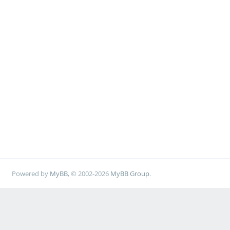
Powered by
MyBB
, © 2002-2026
MyBB Group
.