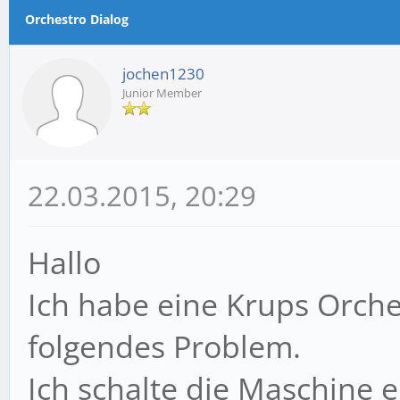
m Durchschnitt
Orchestro Dialog
jochen1230
Junior Member
22.03.2015, 20:29
Hallo
Ich habe eine Krups Orche
folgendes Problem.
Ich schalte die Maschine e