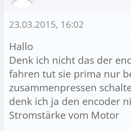
23.03.2015, 16:02
Hallo
Denk ich nicht das der enc
fahren tut sie prima nur 
zusammenpressen schaltet 
denk ich ja den encoder ni
Stromstärke vom Motor