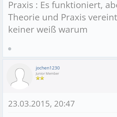
Praxis : Es funktioniert, 
Theorie und Praxis vereint
keiner weiß warum
jochen1230
Junior Member
23.03.2015, 20:47