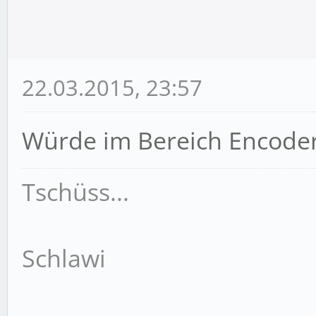
22.03.2015, 23:57
Würde im Bereich Encoder
Tschüss...
Schlawi