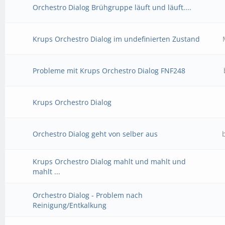
Orchestro Dialog Brühgruppe läuft und läuft....
Krups Orchestro Dialog im undefinierten Zustand
Probleme mit Krups Orchestro Dialog FNF248
Krups Orchestro Dialog
Orchestro Dialog geht von selber aus
Krups Orchestro Dialog mahlt und mahlt und
mahlt ...
Orchestro Dialog - Problem nach
Reinigung/Entkalkung