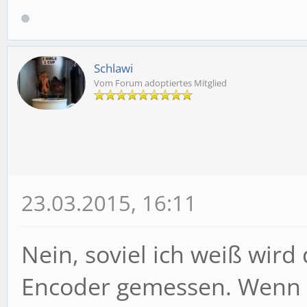
Schlawi
Vom Forum adoptiertes Mitglied
23.03.2015, 16:11
Nein, soviel ich weiß wird
Encoder gemessen. Wenn e