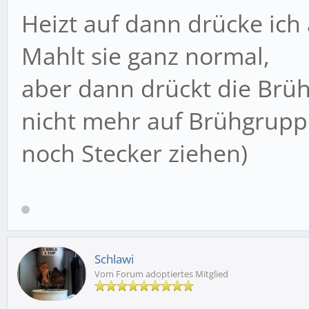
Heizt auf dann drücke ich
Mahlt sie ganz normal,
aber dann drückt die Brü
nicht mehr auf Brühgrupp
noch Stecker ziehen)
Schlawi
Vom Forum adoptiertes Mitglied