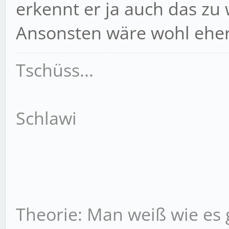
erkennt er ja auch das zu
Ansonsten wäre wohl eher 
Tschüss...
Schlawi
Theorie: Man weiß wie es g