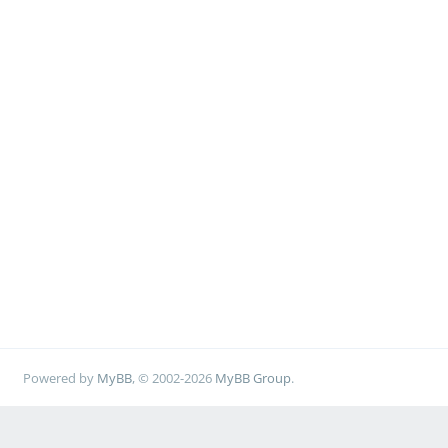
Powered by
MyBB
, © 2002-2026
MyBB Group
.