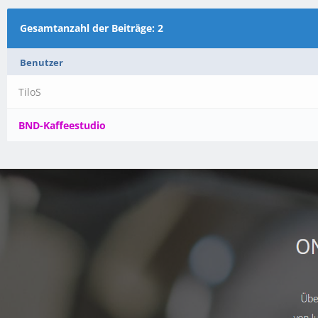
Gesamtanzahl der Beiträge: 2
Benutzer
TiloS
BND-Kaffeestudio