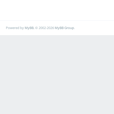
Powered by
MyBB
, © 2002-2026
MyBB Group
.