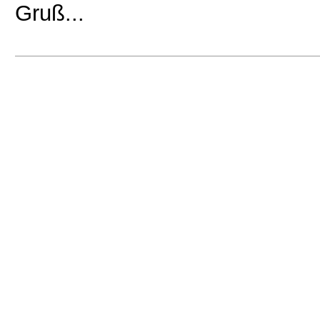
Gruß...