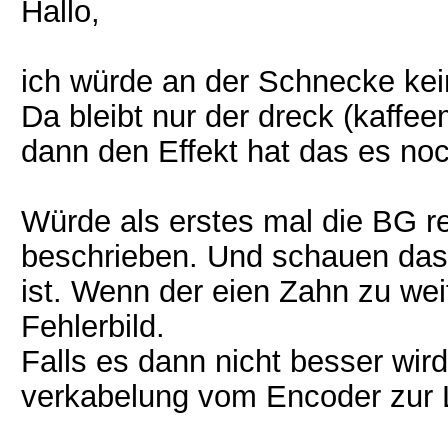
Hallo,
ich würde an der Schnecke kei
Da bleibt nur der dreck (kaffe
dann den Effekt hat das es noc
Würde als erstes mal die BG re
beschrieben. Und schauen das 
ist. Wenn der eien Zahn zu we
Fehlerbild.
Falls es dann nicht besser wir
verkabelung vom Encoder zur L