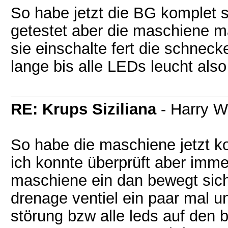
So habe jetzt die BG komplet 
getestet aber die maschiene m
sie einschalte fert die schneck
lange bis alle LEDs leucht als
RE: Krups Siziliana
- Harry W
So habe die maschiene jetzt ko
ich konnte überprüft aber immer
maschiene ein dan bewegt sich 
drenage ventiel ein paar mal 
störung bzw alle leds auf den b