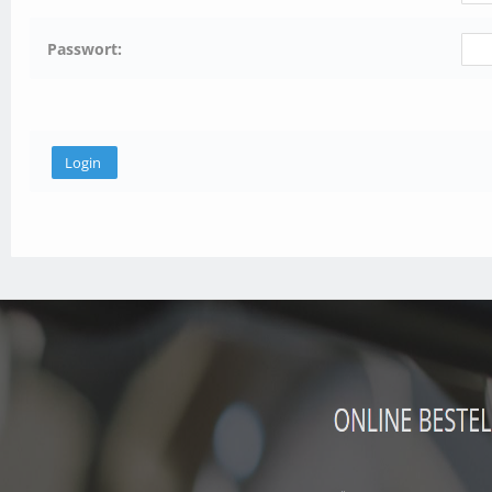
Passwort: