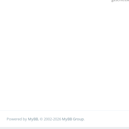
Powered by
MyBB
, © 2002-2026
MyBB Group
.