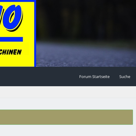
Forum Startseite
Suche