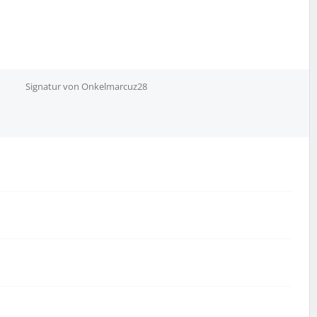
Signatur von Onkelmarcuz28