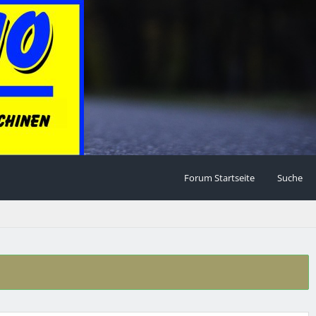
Forum Startseite
Suche