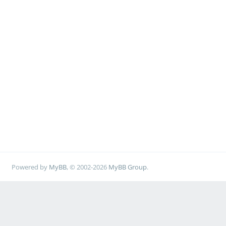
Powered by
MyBB
, © 2002-2026
MyBB Group
.