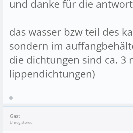
und danke für die antwort
das wasser bzw teil des kaf
sondern im auffangbehält
die dichtungen sind ca. 3 
lippendichtungen)
Gast
Unregistered