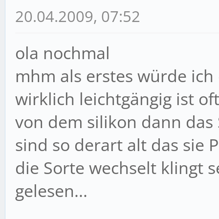
20.04.2009, 07:52
ola nochmal
mhm als erstes würde ic
wirklich leichtgängig ist 
von dem silikon dann das
sind so derart alt das s
die Sorte wechselt klingt 
gelesen...