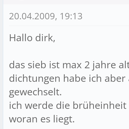
20.04.2009, 19:13
Hallo dirk,
das sieb ist max 2 jahre a
dichtungen habe ich aber 
gewechselt.
ich werde die brüheinhei
woran es liegt.