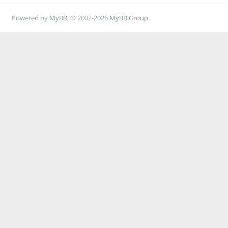
Powered by
MyBB
, © 2002-2026
MyBB Group
.