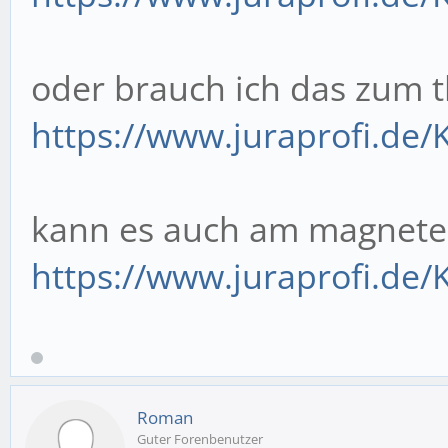
oder brauch ich das zum 
https://www.juraprofi.de/K
kann es auch am magneten
https://www.juraprofi.de/K
Roman
Guter Forenbenutzer