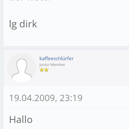
lg dirk
kaffeeschlürfer
Junior Member
19.04.2009, 23:19
Hallo