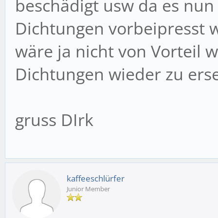
beschädigt usw da es nun
Dichtungen vorbeipresst wei
wäre ja nicht von Vorteil
Dichtungen wieder zu erse
gruss DIrk
kaffeeschlürfer
Junior Member