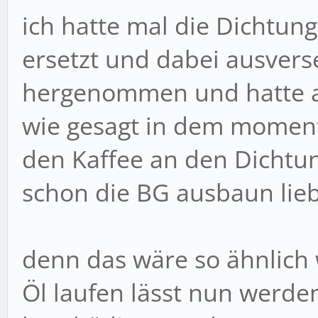
ich hatte mal die Dichtun
ersetzt und dabei ausvers
hergenommen und hatte au
wie gesagt in dem momen
den Kaffee an den Dichtu
schon die BG ausbaun lieb
denn das wäre so ähnlich
Öl laufen lässt nun werde