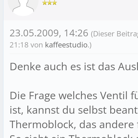
23.05.2009, 14:26
(Dieser Beitr
21:18 von
kaffeestudio
.)
Denke auch es ist das Ausl
Die Frage welches Ventil f
ist, kannst du selbst beant
Thermoblock, das andere f