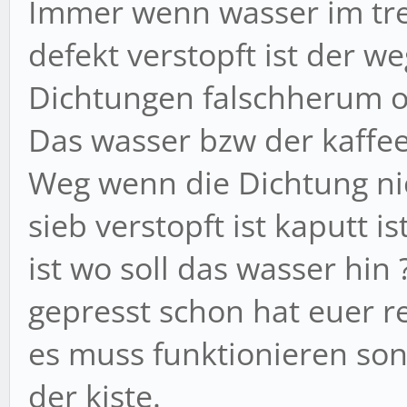
Immer wenn wasser im tres
defekt verstopft ist der 
Dichtungen falschherum ode
Das wasser bzw der kaffee
Weg wenn die Dichtung nic
sieb verstopft ist kaputt 
ist wo soll das wasser hin
gepresst schon hat euer r
es muss funktionieren son
der kiste.