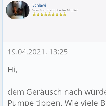
Schlawi
Vom Forum adoptiertes Mitglied
19.04.2021, 13:25
Hi,
dem Geräusch nach würde 
Pumpe tippen. Wie viele 