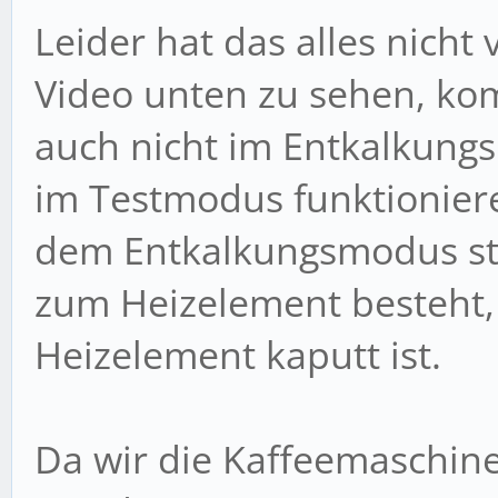
Leider hat das alles nicht
Video unten zu sehen, ko
auch nicht im Entkalkungs
im Testmodus funktionier
dem Entkalkungsmodus sta
zum Heizelement besteht, 
Heizelement kaputt ist.
Da wir die Kaffeemaschine 