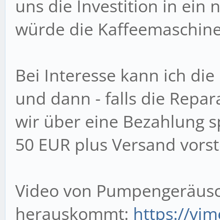
uns die Investition in ein
würde die Kaffeemaschine
Bei Interesse kann ich di
und dann - falls die Repar
wir über eine Bezahlung s
50 EUR plus Versand vorst
Video von Pumpengeräusc
herauskommt:
https://vi