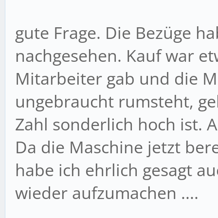
gute Frage. Die Bezüge hab
nachgesehen. Kauf war et
Mitarbeiter gab und die 
ungebraucht rumsteht, geh
Zahl sonderlich hoch ist. A
Da die Maschine jetzt berei
habe ich ehrlich gesagt au
wieder aufzumachen ....