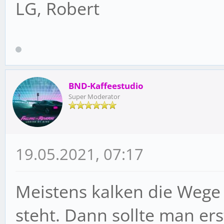
LG, Robert
BND-Kaffeestudio
Super Moderator
19.05.2021, 07:17
Meistens kalken die Wege 
steht. Dann sollte man er