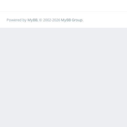
Powered by
MyBB
, © 2002-2026
MyBB Group
.