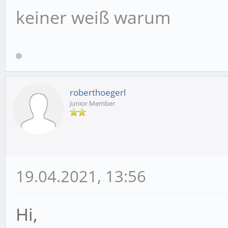
keiner weiß warum
roberthoegerl
Junior Member
19.04.2021, 13:56
Hi,