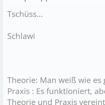
Tschüss...
Schlawi
Theorie: Man weiß wie es g
Praxis : Es funktioniert, 
Theorie und Praxis vereint