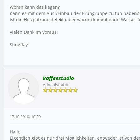
Woran kann das liegen?
Kann es mit dem Aus-/Einbau der Brühgruppe zu tun haben?
Ist die Heizpatrone defekt (aber warum kommt dann Wasser 
Vielen Dank im Voraus!
StingRay
kaffeestudio
Administrator
17.10.2010, 10:20
Hallo
Eigentlich gibt es nur drei Möglichkeiten, entweder ist von de