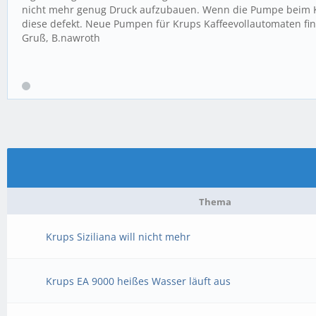
nicht mehr genug Druck aufzubauen. Wenn die Pumpe beim Kaff
diese defekt. Neue Pumpen für Krups Kaffeevollautomaten fin
Gruß, B.nawroth
Thema
Krups Siziliana will nicht mehr
Krups EA 9000 heißes Wasser läuft aus