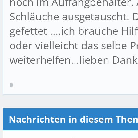
noch im Auffangbehälter. A
Schläuche ausgetauscht. 
gefettet ....ich brauche Hil
oder vielleicht das selbe
weiterhelfen...lieben Dank
Nachrichten in diesem The