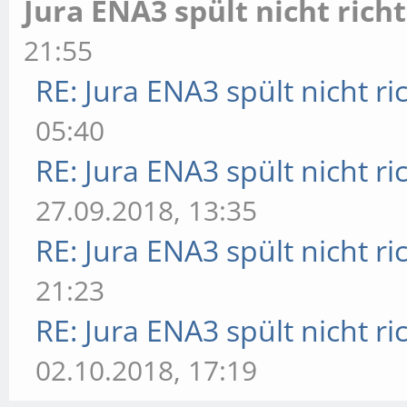
Jura ENA3 spült nicht richt
21:55
RE: Jura ENA3 spült nicht ri
05:40
RE: Jura ENA3 spült nicht ri
27.09.2018, 13:35
RE: Jura ENA3 spült nicht ri
21:23
RE: Jura ENA3 spült nicht ri
02.10.2018, 17:19