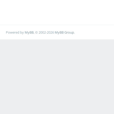
Powered by
MyBB
, © 2002-2026
MyBB Group
.