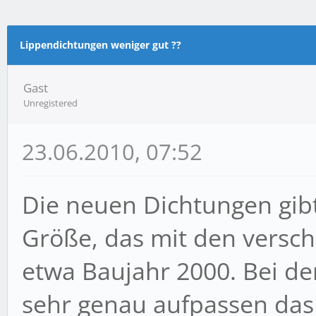
m Durchschnitt
Lippendichtungen weniger gut ??
Gast
Unregistered
23.06.2010, 07:52
Die neuen Dichtungen gibt
Größe, das mit den versch
etwa Baujahr 2000. Bei d
sehr genau aufpassen das 