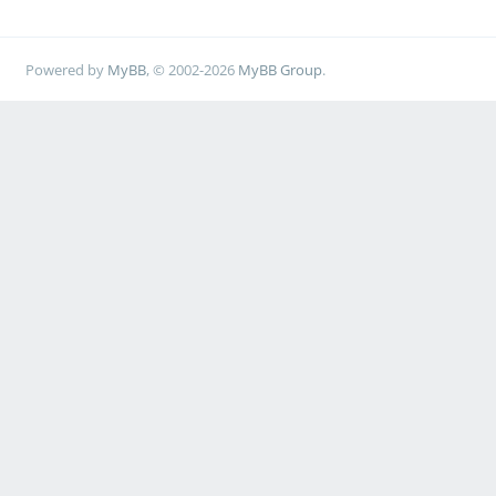
Powered by
MyBB
, © 2002-2026
MyBB Group
.