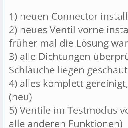
1) neuen Connector instal
2) neues Ventil vorne insta
früher mal die Lösung war
3) alle Dichtungen überpr
Schläuche liegen geschaut
4) alles komplett gereinig
(neu)
5) Ventile im Testmodus v
alle anderen Funktionen)