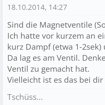
18.10.2014, 14:27
Sind die Magnetventile (So
Ich hatte vor kurzem an ei
kurz Dampf (etwa 1-2sek) 
Da lag es am Ventil. Denk
Ventil zu gemacht hat.
Vielleicht ist es das bei di
Tschüss...