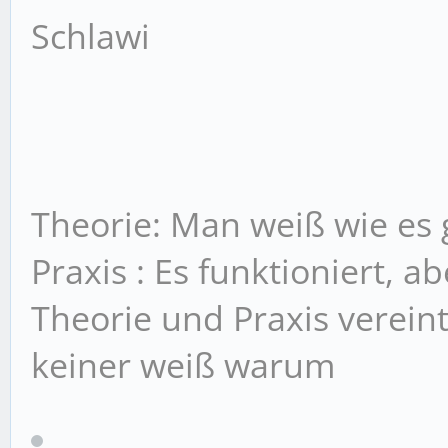
Schlawi
Theorie: Man weiß wie es g
Praxis : Es funktioniert, 
Theorie und Praxis vereint
keiner weiß warum