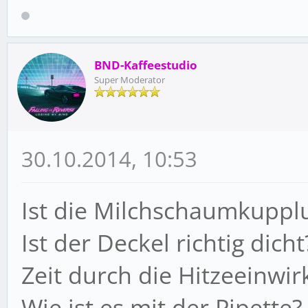
BND-Kaffeestudio
Super Moderator
30.10.2014, 10:53
Ist die Milchschaumkuppl
Ist der Deckel richtig dich
Zeit durch die Hitzeeinwi
Wie ist es mit der Pipett