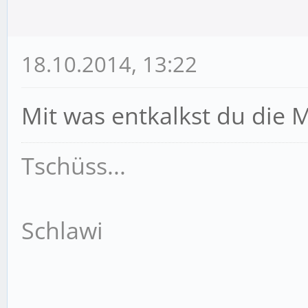
18.10.2014, 13:22
Mit was entkalkst du die 
Tschüss...
Schlawi