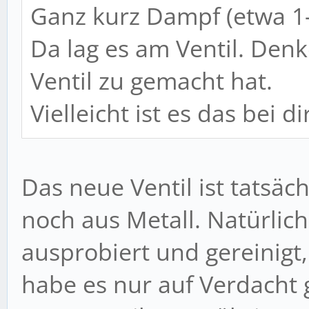
Ganz kurz Dampf (etwa 1-
Da lag es am Ventil. Den
Ventil zu gemacht hat.
Vielleicht ist es das bei d
Das neue Ventil ist tatsäch
noch aus Metall. Natürlich
ausprobiert und gereinigt, 
habe es nur auf Verdacht 