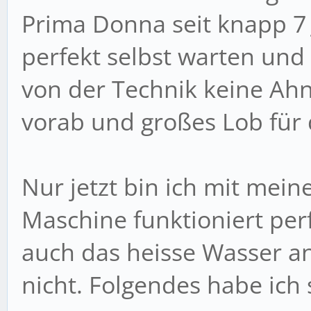
Prima Donna seit knapp 7
perfekt selbst warten und
von der Technik keine Ahn
vorab und großes Lob für d
Nur jetzt bin ich mit mei
Maschine funktioniert pe
auch das heisse Wasser an
nicht. Folgendes habe ic