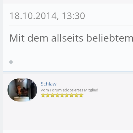
18.10.2014, 13:30
Mit dem allseits beliebte
Schlawi
Vom Forum adoptiertes Mitglied