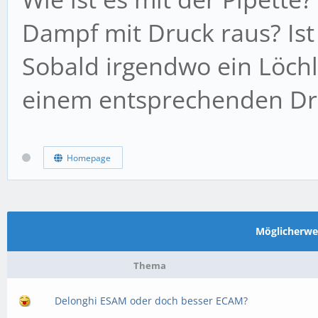
Dampf mit Druck raus? Ist
Sobald irgendwo ein Löchl
einem entsprechenden Dru
Homepage
Möglicherw
Thema
Delonghi ESAM oder doch besser ECAM?