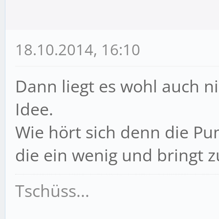
18.10.2014, 16:10
Dann liegt es wohl auch ni
Idee.
Wie hört sich denn die Pu
die ein wenig und bringt 
Tschüss...