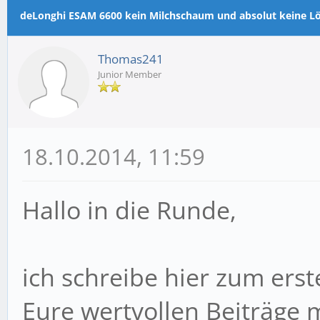
m Durchschnitt
deLonghi ESAM 6600 kein Milchschaum und absolut keine Lösu
Thomas241
Junior Member
18.10.2014, 11:59
Hallo in die Runde,
ich schreibe hier zum erst
Eure wertvollen Beiträge