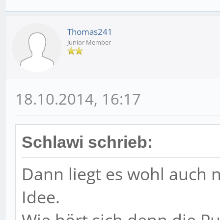
Thomas241
Junior Member
18.10.2014, 16:17
Schlawi schrieb:
Dann liegt es wohl auch n
Idee.