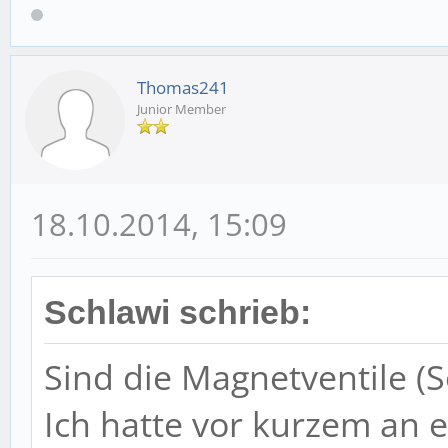
Thomas241
Junior Member
18.10.2014, 15:09
Schlawi schrieb:
Sind die Magnetventile (S
Ich hatte vor kurzem an e