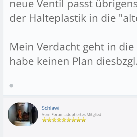
neue Ventil passt übrigen
der Halteplastik in die "a
Mein Verdacht geht in die
habe keinen Plan diesbzgl
Schlawi
Vom Forum adoptiertes Mitglied