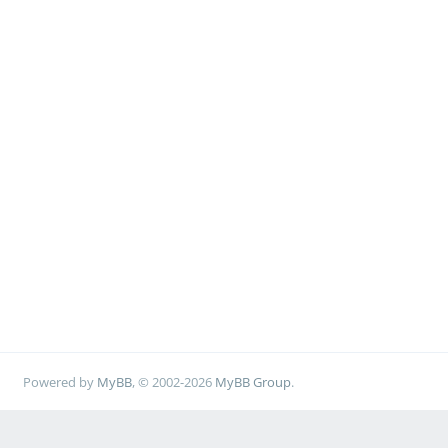
Powered by
MyBB
, © 2002-2026
MyBB Group
.