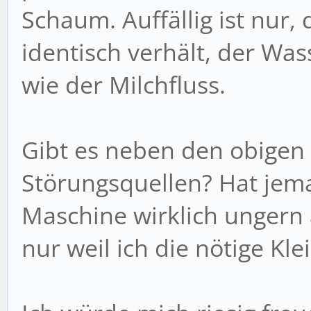
Schaum. Auffällig ist nur,
identisch verhält, der Was
wie der Milchfluss.
Gibt es neben den obigen
Störungsquellen? Hat jema
Maschine wirklich ungern 
nur weil ich die nötige Kl