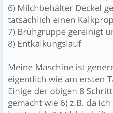
6) Milchbehälter Deckel ge
tatsächlich einen Kalkpr
7) Brühgruppe gereinigt u
8) Entkalkungslauf
Meine Maschine ist genere
eigentlich wie am ersten T
Einige der obigen 8 Schrit
gemacht wie 6) z.B. da ich 