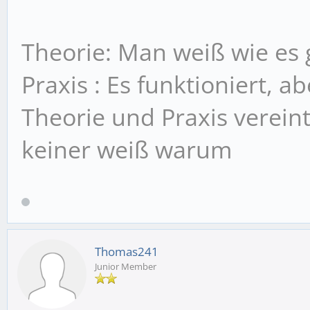
Theorie: Man weiß wie es g
Praxis : Es funktioniert, 
Theorie und Praxis vereint
keiner weiß warum
Thomas241
Junior Member