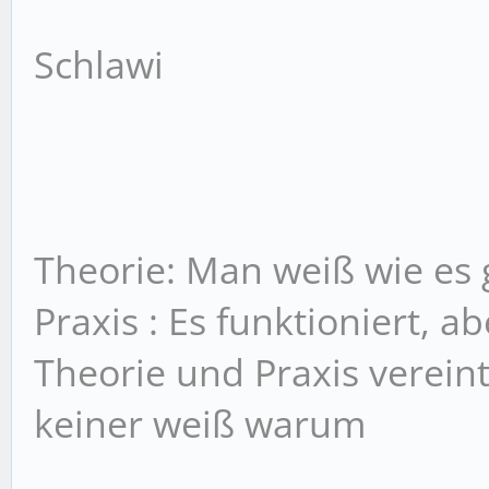
Schlawi
Theorie: Man weiß wie es g
Praxis : Es funktioniert, 
Theorie und Praxis vereint
keiner weiß warum