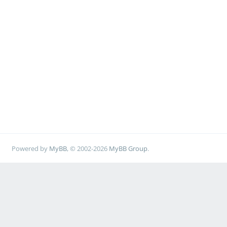
Powered by
MyBB
, © 2002-2026
MyBB Group
.