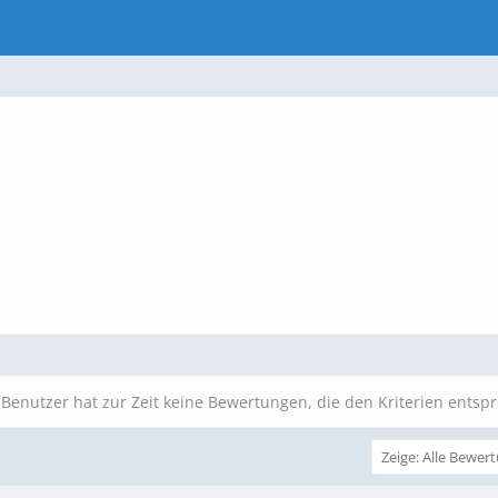
 Benutzer hat zur Zeit keine Bewertungen, die den Kriterien entsp