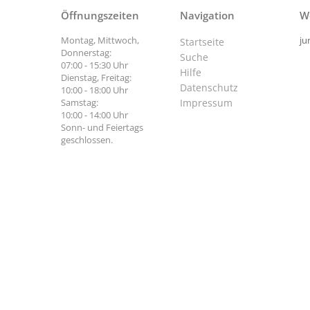
Öffnungszeiten
Navigation
W
Montag, Mittwoch,
ju
Startseite
Donnerstag:
Suche
07:00 - 15:30 Uhr
Hilfe
Dienstag, Freitag:
Datenschutz
10:00 - 18:00 Uhr
Samstag:
Impressum
10:00 - 14:00 Uhr
Sonn- und Feiertags
geschlossen.