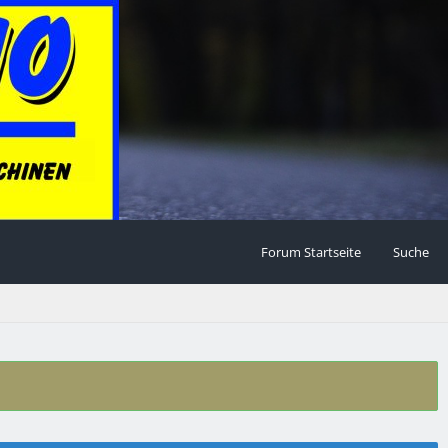
Forum Startseite
Suche