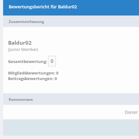
Bewertungsbericht für Baldur02
Zusammenfassung
Baldur02
(Junior Member)
0
Gesamtbewertung:
Mitgliedsbewertungen: 0
Beitragsbewertungen: 0
Kommentare
Dieser