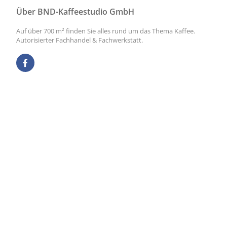
Über BND-Kaffeestudio GmbH
Auf über 700 m² finden Sie alles rund um das Thema Kaffee.
Autorisierter Fachhandel & Fachwerkstatt.