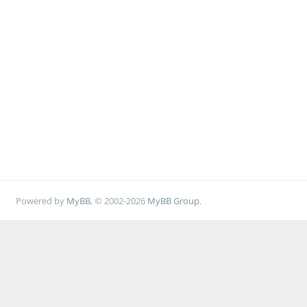
Powered by
MyBB
, © 2002-2026
MyBB Group
.