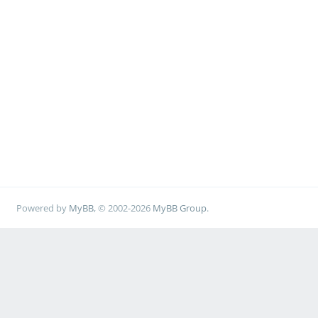
Powered by
MyBB
, © 2002-2026
MyBB Group
.