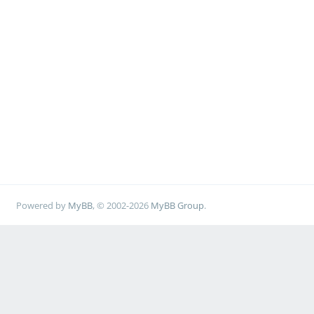
Powered by
MyBB
, © 2002-2026
MyBB Group
.