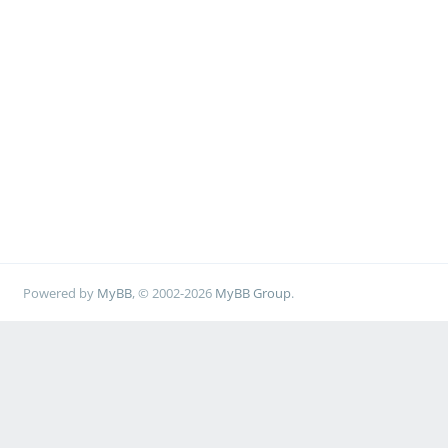
Powered by
MyBB
, © 2002-2026
MyBB Group
.