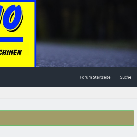
Forum Startseite
Suche