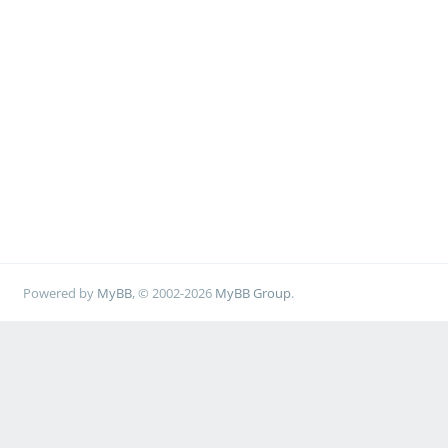
Powered by
MyBB
, © 2002-2026
MyBB Group
.