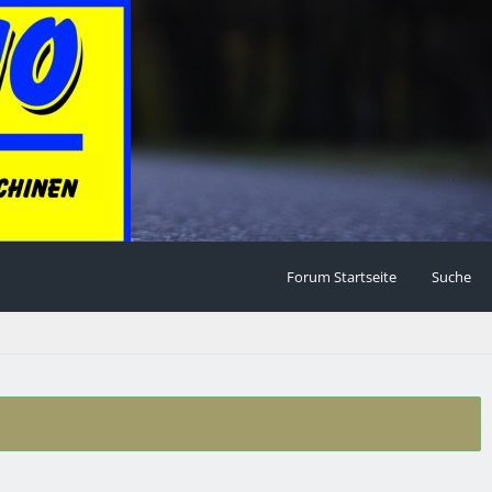
Forum Startseite
Suche