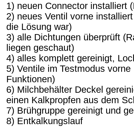
1) neuen Connector installiert
2) neues Ventil vorne installier
die Lösung war)
3) alle Dichtungen überprüft (
liegen geschaut)
4) alles komplett gereinigt, Lo
5) Ventile im Testmodus vorne 
Funktionen)
6) Milchbehälter Deckel gereini
einen Kalkpropfen aus dem Sc
7) Brühgruppe gereinigt und g
8) Entkalkungslauf