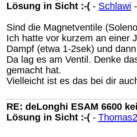
Lösung in Sicht :-(
-
Schlawi
Sind die Magnetventile (Soleno
Ich hatte vor kurzem an einer 
Dampf (etwa 1-2sek) und dann 
Da lag es am Ventil. Denke da
gemacht hat.
Vielleicht ist es das bei dir auc
RE: deLonghi ESAM 6600 kei
Lösung in Sicht :-(
-
Thomas2