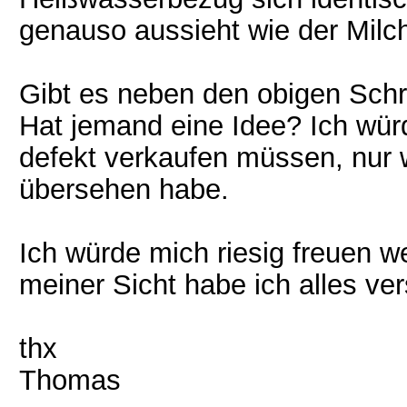
genauso aussieht wie der Milch
Gibt es neben den obigen Schr
Hat jemand eine Idee? Ich würd
defekt verkaufen müssen, nur we
übersehen habe.
Ich würde mich riesig freuen w
meiner Sicht habe ich alles ver
thx
Thomas