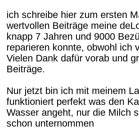
ich schreibe hier zum ersten Ma
wertvollen Beiträge meine de
knapp 7 Jahren und 9000 Bezüg
reparieren konnte, obwohl ich 
Vielen Dank dafür vorab und gr
Beiträge.
Nur jetzt bin ich mit meinem 
funktioniert perfekt was den 
Wasser angeht, nur die Milch 
schon unternommen