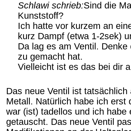
Schlawi schrieb:
Sind die Ma
Kunststoff?
Ich hatte vor kurzem an ein
kurz Dampf (etwa 1-2sek) un
Da lag es am Ventil. Denke
zu gemacht hat.
Vielleicht ist es das bei dir
Das neue Ventil ist tatsächlich
Metall. Natürlich habe ich erst 
war (ist) tadellos und ich hab
getauscht. Das neue Ventil pas