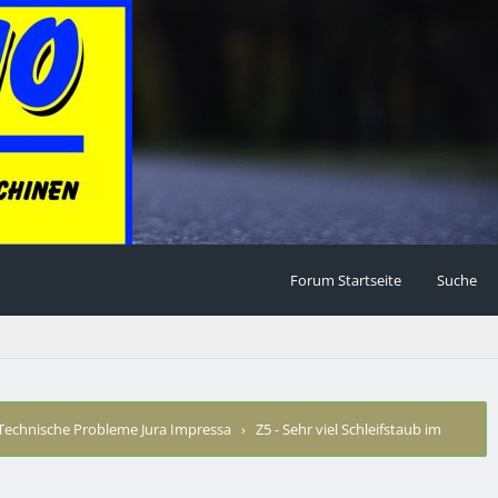
Forum Startseite
Suche
Technische Probleme Jura Impressa
›
Z5 - Sehr viel Schleifstaub im