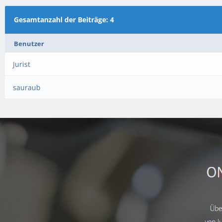
Gesamtanzahl der Beiträge: 4
Benutzer
Jurist
sauraub