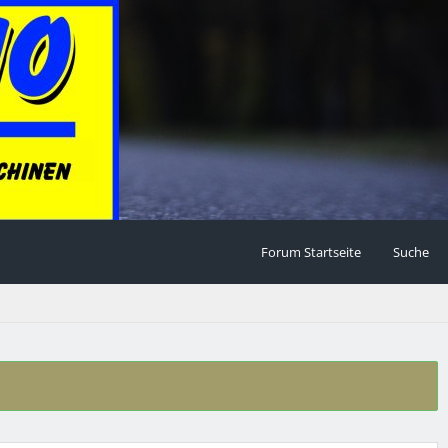
Forum Startseite
Suche