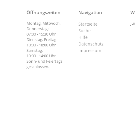
Öffnungszeiten
Navigation
W
Montag, Mittwoch,
ju
Startseite
Donnerstag:
Suche
07:00 - 15:30 Uhr
Hilfe
Dienstag, Freitag:
Datenschutz
10:00 - 18:00 Uhr
Samstag:
Impressum
10:00 - 14:00 Uhr
Sonn- und Feiertags
geschlossen.