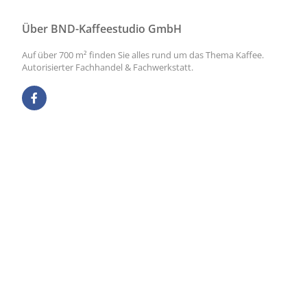
Über BND-Kaffeestudio GmbH
Auf über 700 m² finden Sie alles rund um das Thema Kaffee.
Autorisierter Fachhandel & Fachwerkstatt.