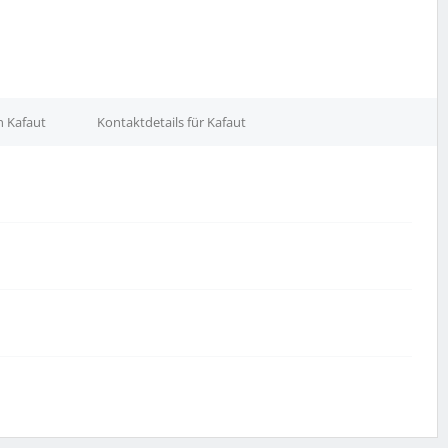
n Kafaut
Kontaktdetails für Kafaut