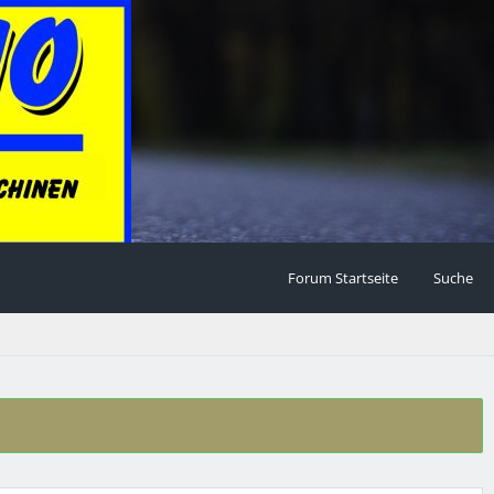
Forum Startseite
Suche