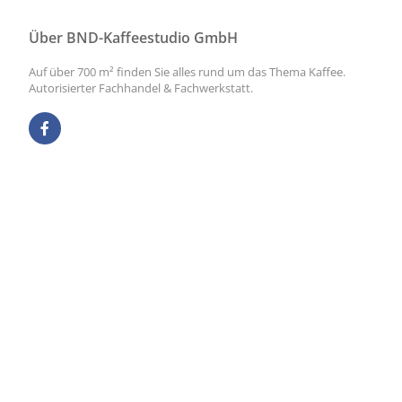
Über BND-Kaffeestudio GmbH
Auf über 700 m² finden Sie alles rund um das Thema Kaffee.
Autorisierter Fachhandel & Fachwerkstatt.