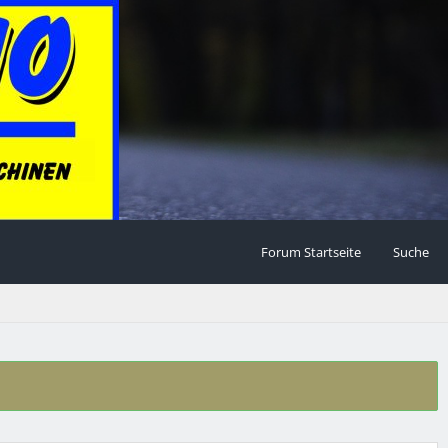
Forum Startseite
Suche