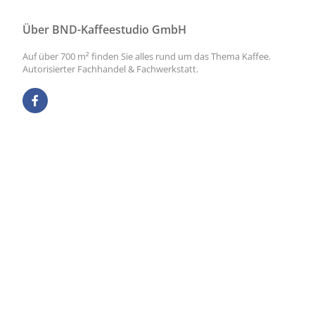
Über BND-Kaffeestudio GmbH
Auf über 700 m² finden Sie alles rund um das Thema Kaffee.
Autorisierter Fachhandel & Fachwerkstatt.