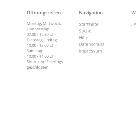
Öffnungszeiten
Navigation
W
Montag, Mittwoch,
ju
Startseite
Donnerstag:
Suche
07:00 - 15:30 Uhr
Hilfe
Dienstag, Freitag:
Datenschutz
10:00 - 18:00 Uhr
Samstag:
Impressum
10:00 - 14:00 Uhr
Sonn- und Feiertags
geschlossen.