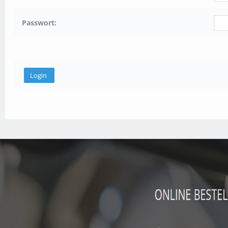
Passwort: