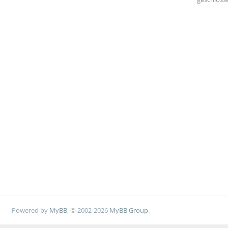
Powered by
MyBB
, © 2002-2026
MyBB Group
.